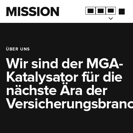
ÜBER UNS
Wir sind der MGA-
Katalysator für die
nächste Ära der
Versicherungsbranc